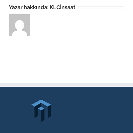
Yazar hakkında:
KLCİnsaat